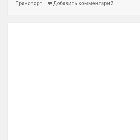
Транспорт
Добавить комментарий
к новости