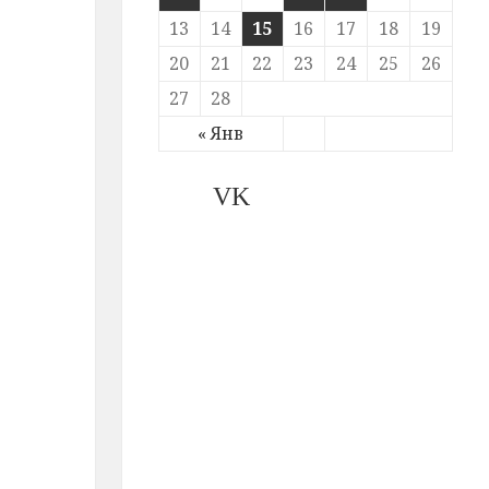
13
14
15
16
17
18
19
20
21
22
23
24
25
26
27
28
« Янв
VK