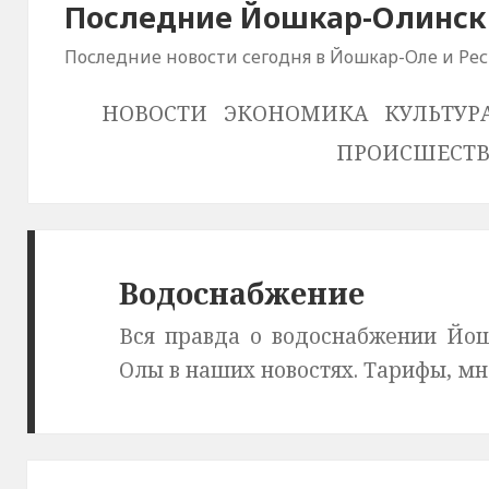
Последние Йошкар-Олински
Последние новости сегодня в Йошкар-Оле и Ре
НОВОСТИ
ЭКОНОМИКА
КУЛЬТУР
ПРОИСШЕСТ
Водоснабжение
Вся правда о водоснабжении Йо
Олы в наших новостях. Тарифы, мн