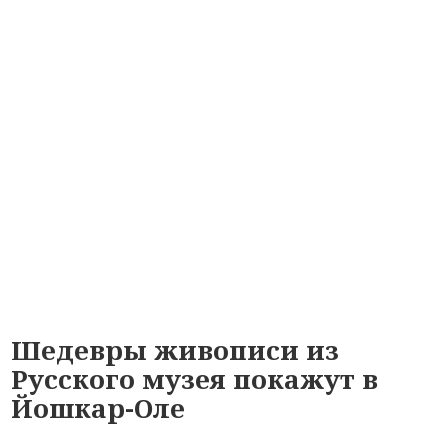
Шедевры живописи из
Русского музея покажут в
Йошкар-Оле