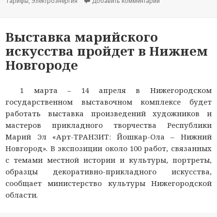
Тарифы
,
Электроэнергия
Добавить комментарий
к новости Концепци
Выставка марийского
искусства пройдет в Нижнем
Новгороде
1 марта – 14 апреля в Нижегородском
государственном выставочном комплексе будет
работать выставка произведений художников и
мастеров прикладного творчества Республики
Марий Эл «Арт-ТРАНЗИТ: Йошкар-Ола – Нижний
Новгород». В экспозиции около 100 работ, связанных
с темами местной истории и культуры, портреты,
образцы декоративно-прикладного искусства,
сообщает министерство культуры Нижегородской
области.