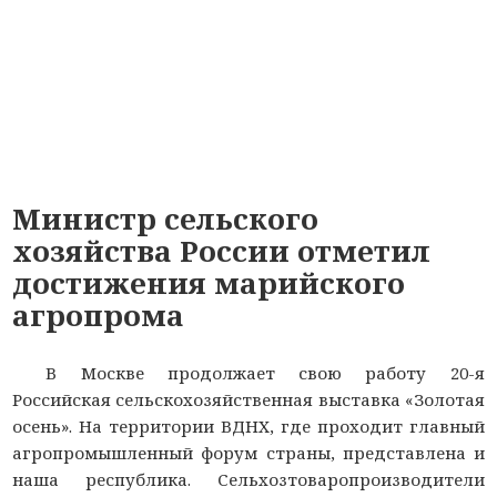
Министр сельского
хозяйства России отметил
достижения марийского
агропрома
В Москве продолжает свою работу 20-я
Российская сельскохозяйственная выставка «Золотая
осень». На территории ВДНХ, где проходит главный
агропромышленный форум страны, представлена и
наша республика. Сельхозтоваропроизводители