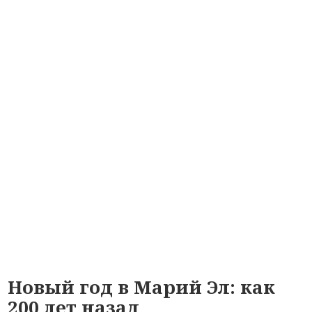
Новый год в Марий Эл: как
200 лет назад