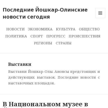
Последние Йошкар-Олинские
новости сегодня
ПОСЛЕ
НОВОС
СЕГОДН
НОВОСТИ
ЭКОНОМИКА
КУЛЬТУРА
ОБЩЕСТВО
ПОЛИТИКА
СПОРТ
ПРОГРЕСС
ПРОИСШЕСТВИЯ
РЕГИОНЫ
СТРАНЫ
Выставки
Выставки Йошкар-Олы. Анонсы предстоящих и
действующих выставок. Последние новости с
выставочных площадок.
В Национальном музее в