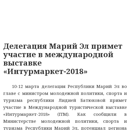
Делегация Марий Эл примет
участие в международной
выставке
«Интурмаркет-2018»
10-12 марта делегация Республики Марий Эл во
главе с министром молодежной политики, спорта и
туризма республики Лидией Батюковой примет
участие в Международной туристической выставке
«Интурмаркет-2018» (ITM). Как сообщили в
Министерстве молодежной политики, спорта и
туризма Республики Марий Эл, потенциал региона