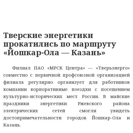
Тверские энергетики
прокатились по маршруту
«Йошкар-Ола — Казань»
Филиал ПАО «МРСК Центра» — «Тверьэнерго»
совместно с первичной профсоюзной организацией
филиала регулярно организует для работников
компании корпоративные поездки с посещением
культурно-исторических мест России. В майские
праздники энергетики Ржевского района
электрических сетей смогли увидеть
достопримечательности городов Йошкар-Ола и
Казань.