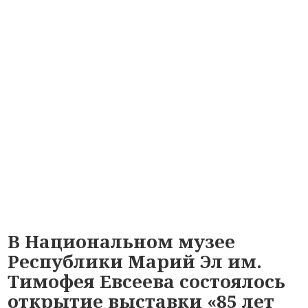
В Национальном музее
Республики Марий Эл им.
Тимофея Евсеева состоялось
открытие выставки «85 лет