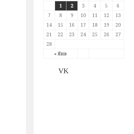
1
2
3
4
5
6
7
8
9
10
11
12
13
14
15
16
17
18
19
20
21
22
23
24
25
26
27
28
« Янв
VK