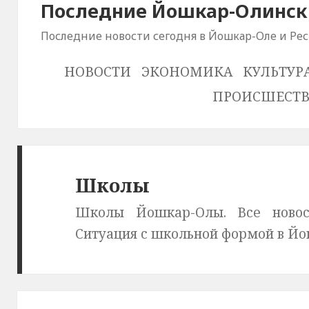
Последние Йошкар-Олински
Последние новости сегодня в Йошкар-Оле и Ре
НОВОСТИ
ЭКОНОМИКА
КУЛЬТУР
ПРОИСШЕСТ
Школы
Школы Йошкар-Олы. Все новос
Ситуация с школьной формой в Йо