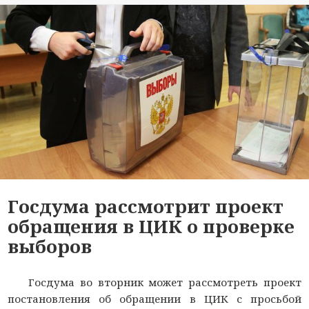
Госдума рассмотрит проект
обращения в ЦИК о проверке
выборов
Госдума во вторник может рассмотреть проект
постановления об обращении в ЦИК с просьбой