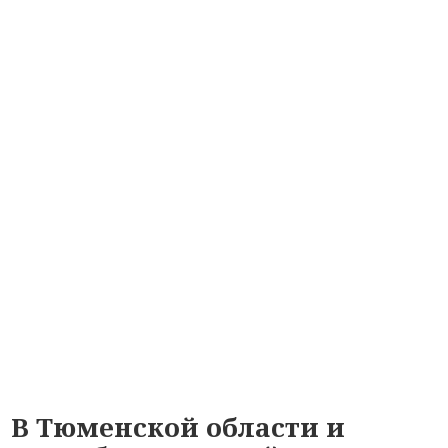
В Тюменской области и