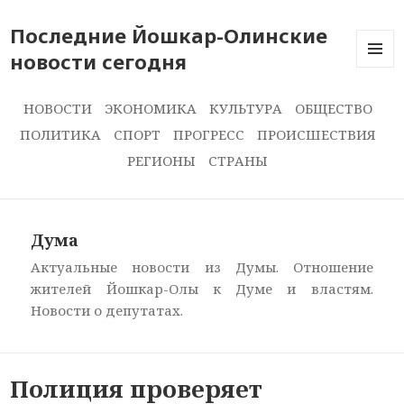
Последние Йошкар-Олинские
новости сегодня
ПОСЛЕ
НОВОС
СЕГОДН
НОВОСТИ
ЭКОНОМИКА
КУЛЬТУРА
ОБЩЕСТВО
ПОЛИТИКА
СПОРТ
ПРОГРЕСС
ПРОИСШЕСТВИЯ
РЕГИОНЫ
СТРАНЫ
Дума
Актуальные новости из Думы. Отношение
жителей Йошкар-Олы к Думе и властям.
Новости о депутатах.
Полиция проверяет