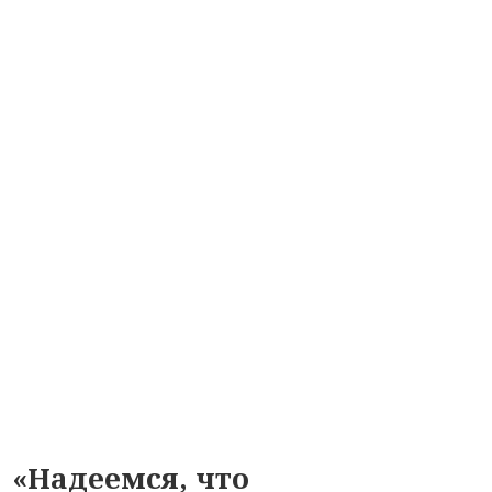
«Надеемся, что