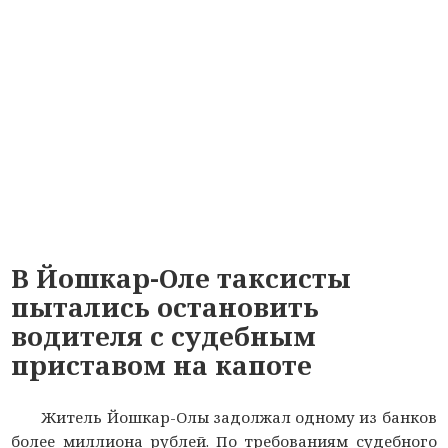
В Йошкар-Оле таксисты
пытались остановить
водителя с судебным
приставом на капоте
Житель Йошкар-Олы задолжал одному из банков
более миллиона рублей. По требованиям судебного