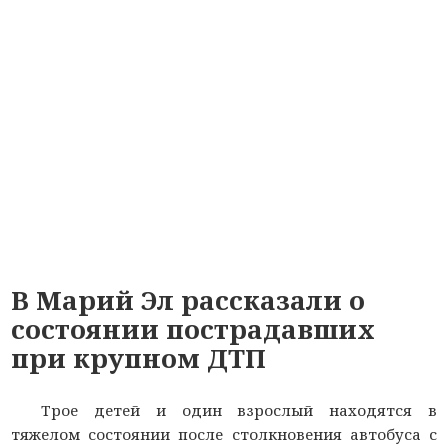
В Марий Эл рассказали о
состоянии пострадавших
при крупном ДТП
Трое детей и один взрослый находятся в
тяжелом состоянии после столкновения автобуса с