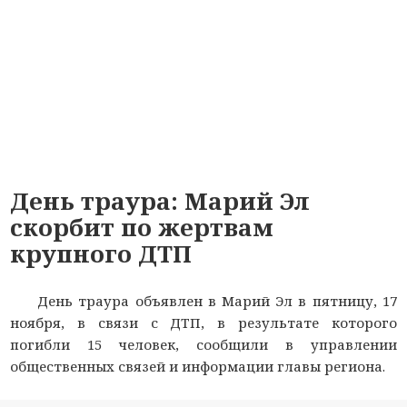
День траура: Марий Эл
скорбит по жертвам
крупного ДТП
День траура объявлен в Марий Эл в пятницу, 17
ноября, в связи с ДТП, в результате которого
погибли 15 человек, сообщили в управлении
общественных связей и информации главы региона.