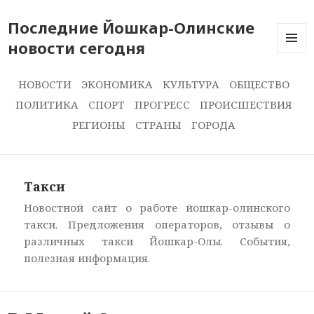
Последние Йошкар-Олинские
новости сегодня
ПОСЛЕ
НОВОС
СЕГОДН
НОВОСТИ
ЭКОНОМИКА
КУЛЬТУРА
ОБЩЕСТВО
ПОЛИТИКА
СПОРТ
ПРОГРЕСС
ПРОИСШЕСТВИЯ
РЕГИОНЫ
СТРАНЫ
ГОРОДА
Такси
Новостной сайт о работе йошкар-олинского
такси. Предложения операторов, отзывы о
различных такси Йошкар-Олы. События,
полезная информация.