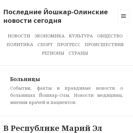
Последние Йошкар-Олинские
новости сегодня
ПОСЛЕ
НОВОС
СЕГОДН
НОВОСТИ
ЭКОНОМИКА
КУЛЬТУРА
ОБЩЕСТВО
ПОЛИТИКА
СПОРТ
ПРОГРЕСС
ПРОИСШЕСТВИЯ
РЕГИОНЫ
СТРАНЫ
Больницы
События, факты и правдивые новости о
больницах Йошкар-Олы. Новости медицины,
мнения врачей и пациентов.
В Республике Марий Эл