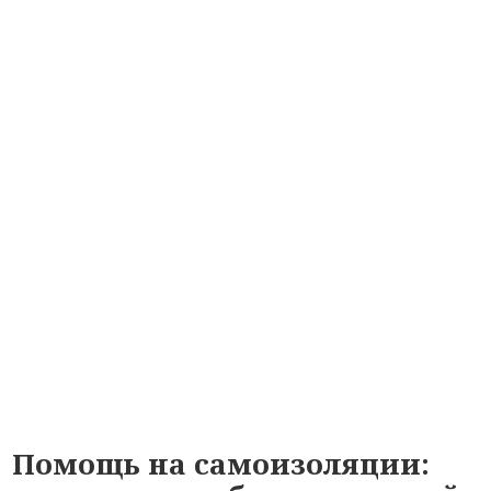
Помощь на самоизоляции: