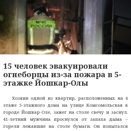
15 человек эвакуировали
огнеборцы из-за пожара в 5-
этажке Йошкар-Олы
Хозяин одной из квартир, расположенных на 4
этаже 5-этажного дома на улице Комсомольская в
городе Йошкар-Оле, зажег на столе свечу и заснул.
41-летний мужчина проснулся от запаха дыма –
горели лежавшие на столе бумаги. Он попытался