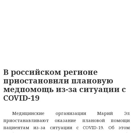
В российском регионе
приостановили плановую
медпомощь из-за ситуации с
COVID-19
Медицинские организации Марий Эл
приостанавливают оказание плановой помощи
пациентам из-за ситуации с COVID-19. Об этом