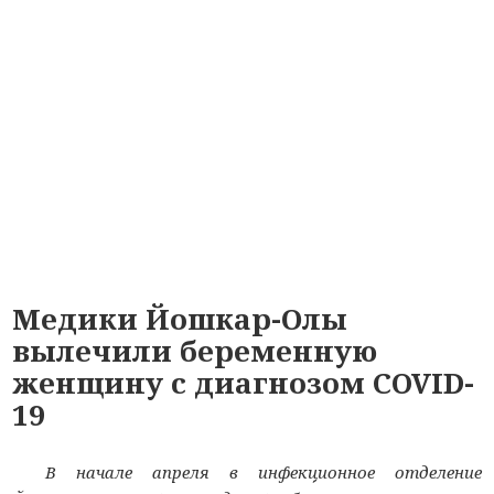
Медики Йошкар-Олы
вылечили беременную
женщину с диагнозом COVID-
19
В начале апреля в инфекционное отделение