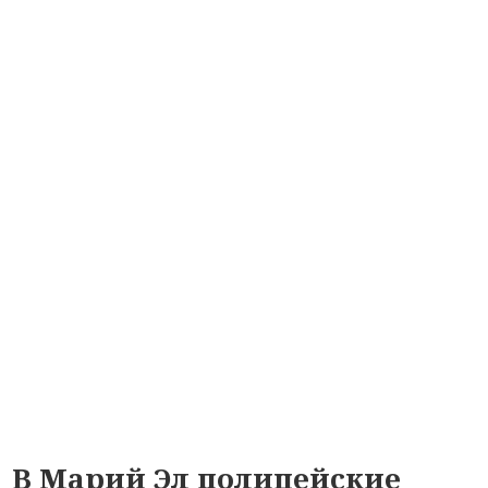
В Марий Эл полицейские