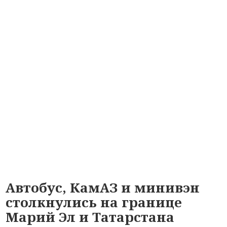
Автобус, КамАЗ и минивэн
столкнулись на границе
Марий Эл и Татарстана