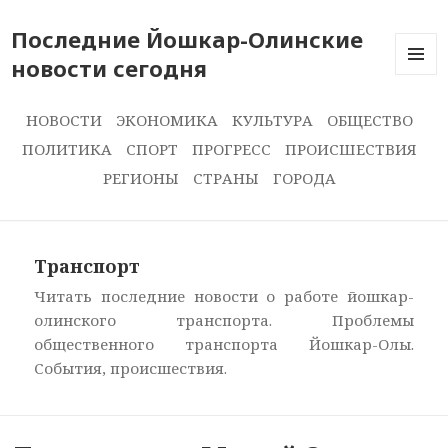
Последние Йошкар-Олинские
новости сегодня
ПОСЛЕ
НОВОС
СЕГОДН
НОВОСТИ
ЭКОНОМИКА
КУЛЬТУРА
ОБЩЕСТВО
ПОЛИТИКА
СПОРТ
ПРОГРЕСС
ПРОИСШЕСТВИЯ
РЕГИОНЫ
СТРАНЫ
ГОРОДА
Транспорт
Читать последние новости о работе йошкар-
олинского транспорта. Проблемы
общественного транспорта Йошкар-Олы.
События, происшествия.