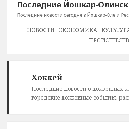
Последние Йошкар-Олински
Последние новости сегодня в Йошкар-Оле и Ре
НОВОСТИ
ЭКОНОМИКА
КУЛЬТУР
ПРОИСШЕСТ
Хоккей
Последние новости о хоккейных к
городские хоккейные события, ра