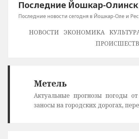
Последние Йошкар-Олински
Последние новости сегодня в Йошкар-Оле и Ре
НОВОСТИ
ЭКОНОМИКА
КУЛЬТУР
ПРОИСШЕСТ
Метель
Актуальные прогнозы погоды от
заносы на городских дорогах, пере