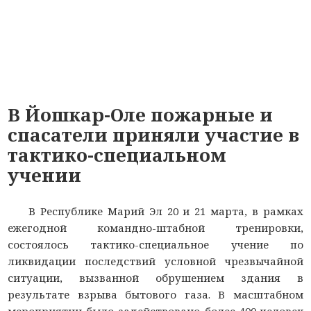
В Йошкар-Оле пожарные и
спасатели приняли участие в
тактико-специальном
учении
В Республике Марий Эл 20 и 21 марта, в рамках
ежегодной командно-штабной тренировки,
состоялось тактико-специальное учение по
ликвидации последствий условной чрезвычайной
ситуации, вызванной обрушением здания в
результате взрыва бытового газа. В масштабном
мероприятии было задействовано более 400 человек