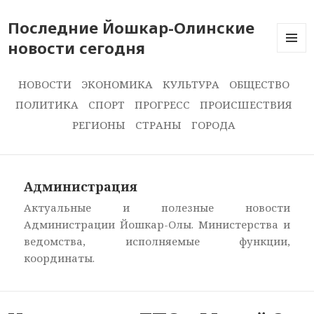
Последние Йошкар-Олинские
новости сегодня
ПОСЛЕ
НОВОС
СЕГОДН
НОВОСТИ
ЭКОНОМИКА
КУЛЬТУРА
ОБЩЕСТВО
ПОЛИТИКА
СПОРТ
ПРОГРЕСС
ПРОИСШЕСТВИЯ
РЕГИОНЫ
СТРАНЫ
ГОРОДА
Администрация
Актуальные и полезные новости
Администрации Йошкар-Олы. Министерства и
ведомства, исполняемые функции,
координаты.