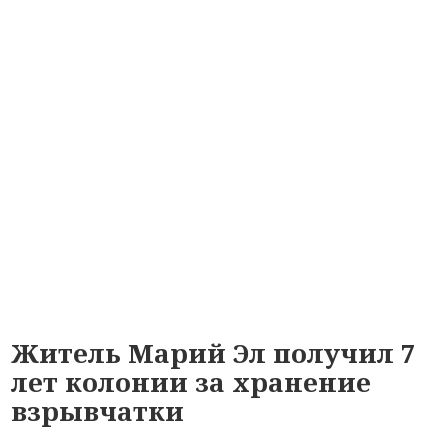
Житель Марий Эл получил 7
лет колонии за хранение
взрывчатки