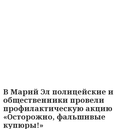
В Марий Эл полицейские и
общественники провели
профилактическую акцию
«Осторожно, фальшивые
купюры!»