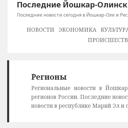
Последние Йошкар-Олински
Последние новости сегодня в Йошкар-Оле и Ре
НОВОСТИ
ЭКОНОМИКА
КУЛЬТУР
ПРОИСШЕСТ
Регионы
Региональные новости в Йошкар
регионов России. Последние новос
новости в республике Марий Эл и 