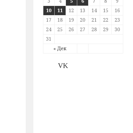
3
4
5
6
7
8
9
10
11
12
13
14
15
16
17
18
19
20
21
22
23
24
25
26
27
28
29
30
31
« Дек
VK