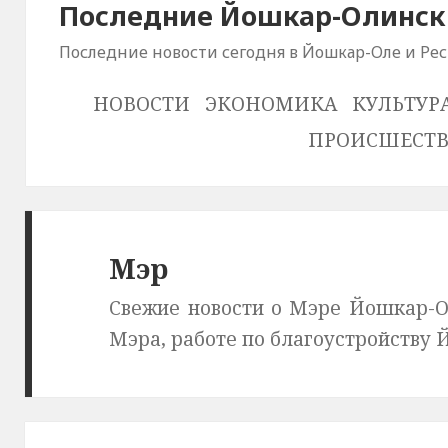
Последние Йошкар-Олински
Последние новости сегодня в Йошкар-Оле и Ре
НОВОСТИ
ЭКОНОМИКА
КУЛЬТУР
ПРОИСШЕСТ
Мэр
Свежие новости о Мэре Йошкар-О
Мэра, работе по благоустройству