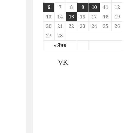
6
7
8
9
10
11
12
13
14
15
16
17
18
19
20
21
22
23
24
25
26
27
28
« Янв
VK