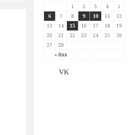
1
2
3
4
5
6
7
8
9
10
11
12
13
14
15
16
17
18
19
20
21
22
23
24
25
26
27
28
« Янв
VK