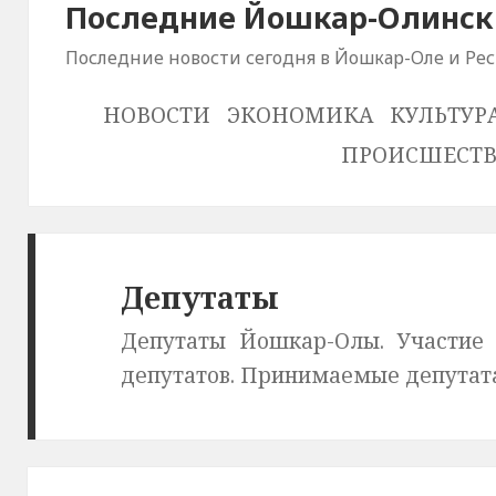
Последние Йошкар-Олински
Последние новости сегодня в Йошкар-Оле и Ре
НОВОСТИ
ЭКОНОМИКА
КУЛЬТУР
ПРОИСШЕСТ
Депутаты
Депутаты Йошкар-Олы. Участие 
депутатов. Принимаемые депутата