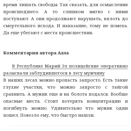
время лишать свободы. Так сказать, для осмысления
происшедшего. А то слишком мягко с ними
поступают. А они продолжают нарушать, вплоть до
смертельного исхода. И наказание, тому не помеха.
Да еще убегают с места происшествия.
Комментарии автора Алла
В Республике Марий Эл полицейские оперативно
разыскали заблудившегося в лесу мужчину
В наших лесах можно пропасть запросто. Есть такие
глухие участки, что можно запросто с тайгой
сравнить. А мужик еще и на болота подался. Вообще
опасные места. Стоит потерять концентрацию и
погибнуть можно. Удивительно что мужик один
пошел. Повезло ему, что быстро нашли.